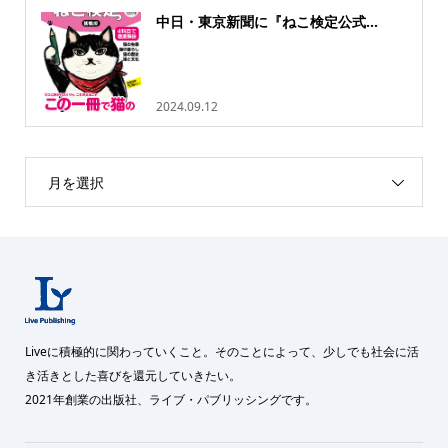
中日・東京新聞に『ねこ検定公式...
2024.09.12
月を選択
Liveに積極的に関わっていくこと。そのことによって、少しでも社会に活
き活きとした喜びを還元していきたい。
2021年創業の出版社、ライブ・パブリッシングです。