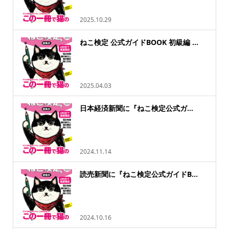
2025.10.29
ねこ検定 公式ガイドBOOK 初級編 ...
2025.04.03
日本経済新聞に『ねこ検定公式ガ...
2024.11.14
読売新聞に『ねこ検定公式ガイドB...
2024.10.16