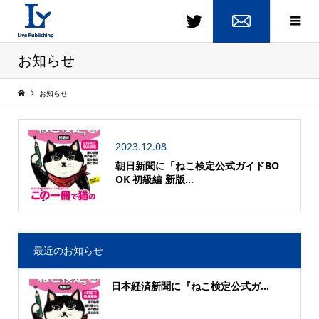
お知らせ
お知らせ
2023.12.08
朝日新聞に「ねこ検定公式ガイドBO
OK 初級編 新版...
最近のお知らせ
日本経済新聞に『ねこ検定公式ガ...