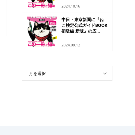
2024.10.16
中日・東京新聞に『ね
こ検定公式ガイドBOOK
初級編 新版』の広...
2024.09.12
月を選択