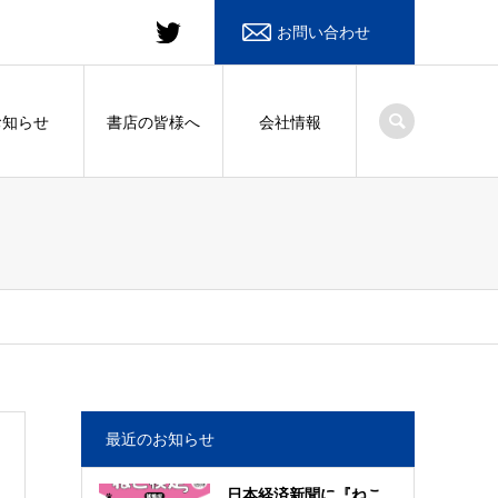
お問い合わせ
お知らせ
書店の皆様へ
会社情報
最近のお知らせ
日本経済新聞に『ねこ